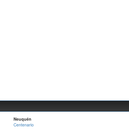
Neuquén
Centenario