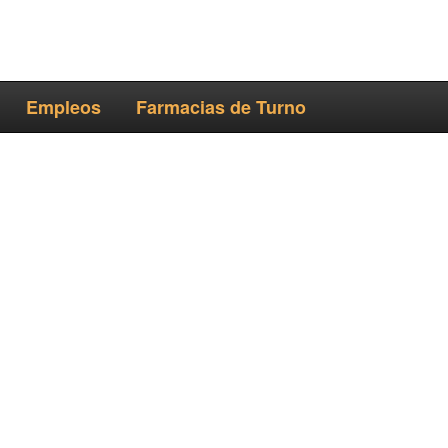
Empleos
Farmacias de Turno