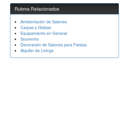
Rubros Relacionados
Ambientación de Salones
Carpas y Globas
Equipamiento en General
Souvenirs
Decoración de Salones para Fiestas
Alquiler de Livings