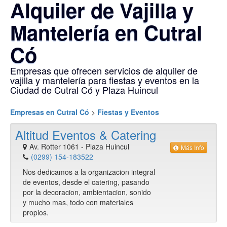
Alquiler de Vajilla y
Mantelería en Cutral
Có
Empresas que ofrecen servicios de alquiler de
vajilla y mantelería para fiestas y eventos en la
Ciudad de Cutral Có y Plaza Huincul
Empresas en Cutral Có
>
Fiestas y Eventos
Altitud Eventos & Catering
Av. Rotter 1061
-
Plaza Huincul
Más Info
(0299) 154-183522
Nos dedicamos a la organizacion integral
de eventos, desde el catering, pasando
por la decoracion, ambientacion, sonido
y mucho mas, todo con materiales
propios.