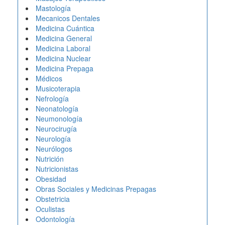
Mastología
Mecanicos Dentales
Medicina Cuántica
Medicina General
Medicina Laboral
Medicina Nuclear
Medicina Prepaga
Médicos
Musicoterapia
Nefrología
Neonatología
Neumonología
Neurocirugía
Neurología
Neurólogos
Nutrición
Nutricionistas
Obesidad
Obras Sociales y Medicinas Prepagas
Obstetricia
Oculistas
Odontología