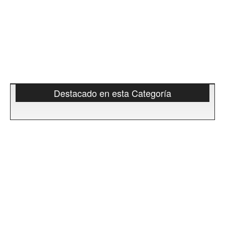
Destacado en esta Categoría