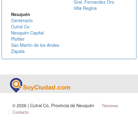
Gral. Fernandez Oro
Villa Regina
Neuquén
Centenario
Cutral Co
Neuquén Capital
Plottier
San Martín de los Andes
Zapala
©
2026 | Cutral Có, Provincia de Neuquén
Términos
Contacto