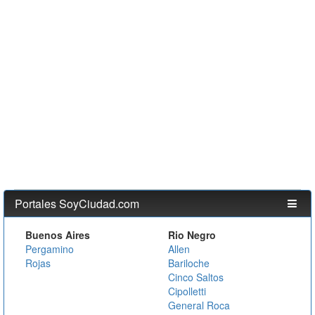
Portales SoyCiudad.com
Buenos Aires
Rio Negro
Pergamino
Allen
Rojas
Bariloche
Cinco Saltos
Cipolletti
General Roca