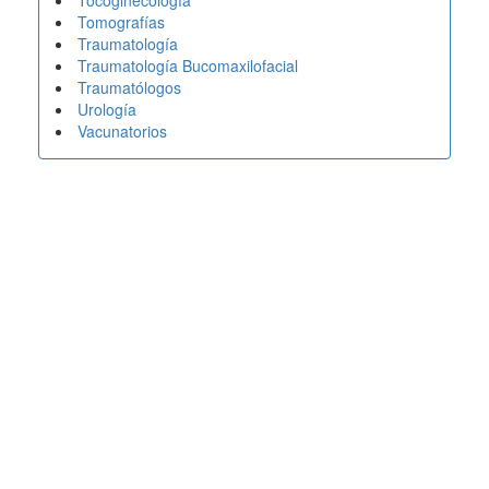
Tocoginecología
Tomografías
Traumatología
Traumatología Bucomaxilofacial
Traumatólogos
Urología
Vacunatorios