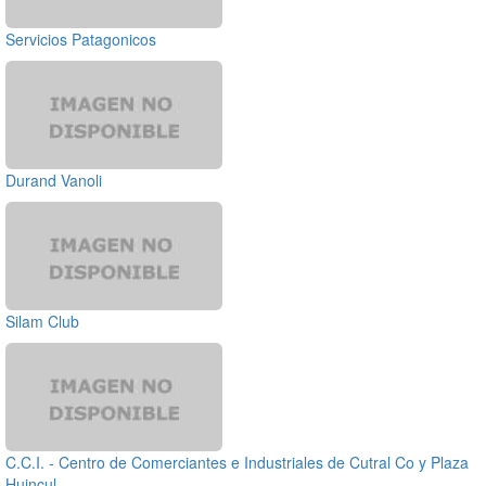
Servicios Patagonicos
Durand Vanoli
Silam Club
C.C.I. - Centro de Comerciantes e Industriales de Cutral Co y Plaza
Huincul