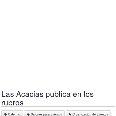
Las Acacias publica en los
rubros
Catering
Salones para Eventos
Organización de Eventos