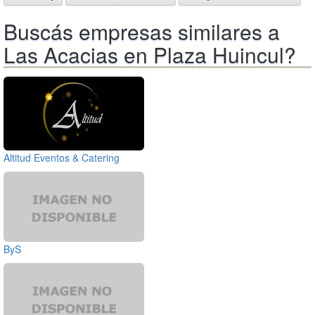
Buscás empresas similares a
Las Acacias en Plaza Huincul?
Altitud Eventos & Catering
ByS