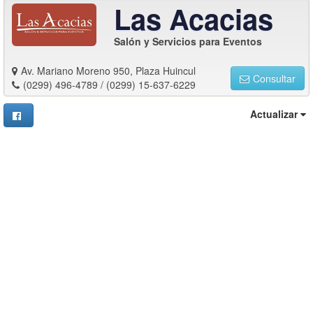
Las Acacias
Salón y Servicios para Eventos
Av. Mariano Moreno 950, Plaza Huincul
Consultar
(0299) 496-4789 / (0299) 15-637-6229
Actualizar